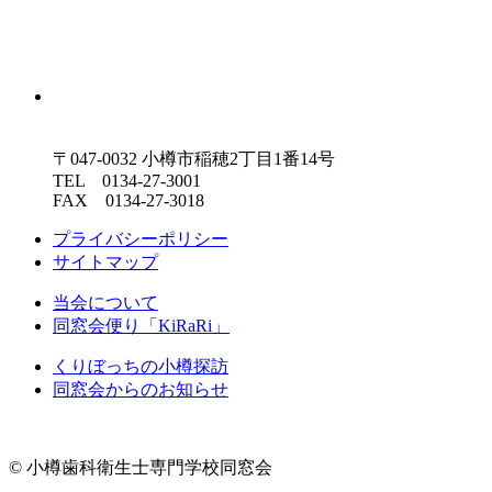
〒047-0032 小樽市稲穂2丁目1番14号
TEL 0134-27-3001
FAX 0134-27-3018
プライバシーポリシー
サイトマップ
当会について
同窓会便り「KiRaRi」
くりぼっちの小樽探訪
同窓会からのお知らせ
© 小樽歯科衛生士専門学校同窓会