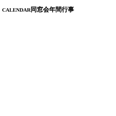
同窓会年間行事
CALENDAR