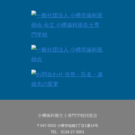
〒047-0032 小樽市稲穂2丁目1番14号
TEL 0134-27-3001