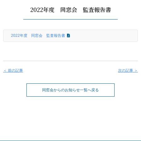
2022年度 同窓会 監査報告書
2022年度 同窓会 監査報告書
＜ 前の記事
次の記事 ＞
同窓会からのお知らせ一覧へ戻る