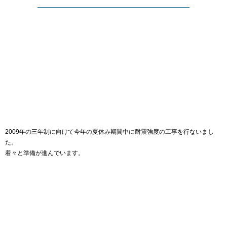
2009年の三年制に向けて今年の夏休み期間中に耐震強度の工事を行ないまし
た。
着々と準備が進んでいます。