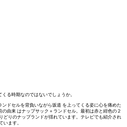
てくる時期なのではないでしょうか。
ンドセルを背負いながら坂道 を上ってくる姿に心を痛めた
の由来 はナップサック＋ランドセル。最初は赤と紺色の２
りどりのナップランドが揺れています。テレビでも紹介され
ています。