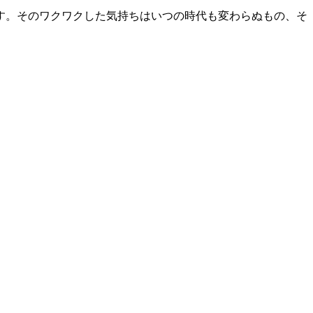
す。そのワクワクした気持ちはいつの時代も変わらぬもの、そ