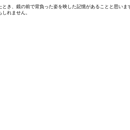
とき、鏡の前で背負った姿を映した記憶があることと思いま
もしれません。